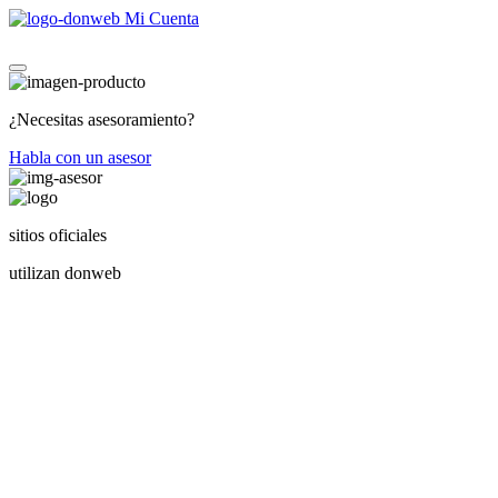
Mi Cuenta
¿Necesitas asesoramiento?
Habla con un asesor
sitios oficiales
utilizan donweb